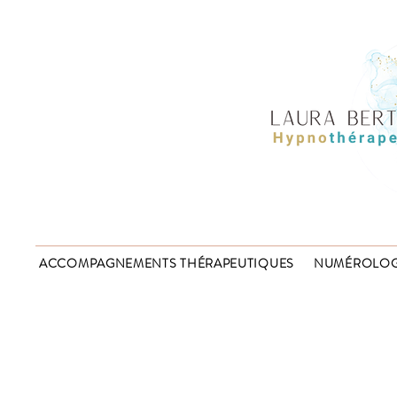
ACCOMPAGNEMENTS THÉRAPEUTIQUES
NUMÉROLOG