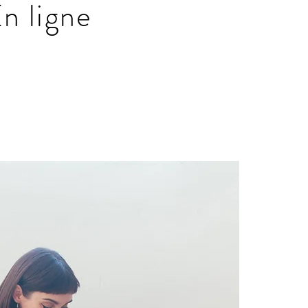
n ligne