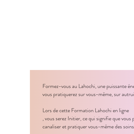
Formez-vous au Lahochi, une puissante éner
vous pratiquerez sur vous-même, sur autrui,
Lors de cette Formation Lahochi en ligne

, vous serez Initier, ce qui signifie que vous 
canaliser et pratiquer vous-même des soins