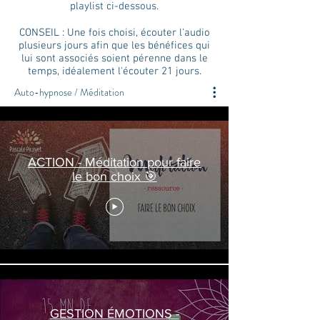
playlist ci-dessous.
CONSEIL : Une fois choisi, écouter l'audio
plusieurs jours afin que les bénéfices qui
lui sont associés soient pérenne dans le
temps, idéalement l'écouter 21 jours.
Auto-hypnose / Méditation
ACTION - Méditation pour faire
le bon choix 🎯
GESTION ÉMOTIONS -