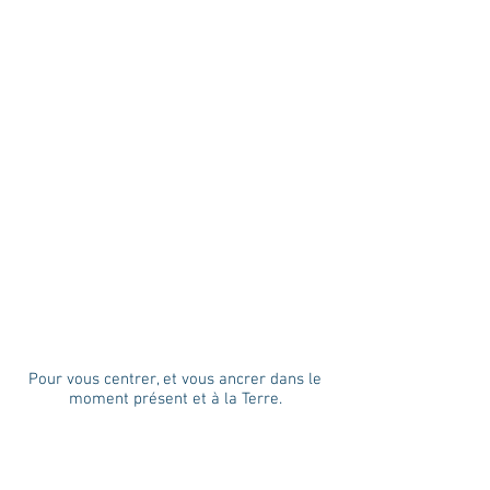
Pour vous centrer, et vous ancrer dans le
moment présent et à la Terre.