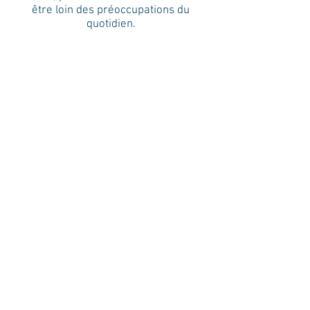
être loin des préoccupations du
quotidien.