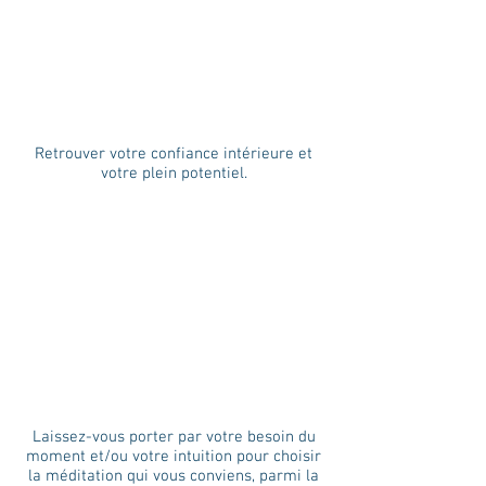
Retrouver votre confiance intérieure et
votre plein potentiel.
Laissez-vous porter par votre besoin du
moment et/ou votre intuition pour choisir
la méditation qui vous conviens, parmi la