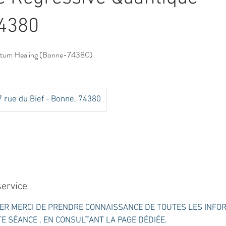
4380
tum Healing (Bonne-74380)
 rue du Bief - Bonne, 74380
service
ER MERCI DE PRENDRE CONNAISSANCE DE TOUTES LES INFO
 SÉANCE , EN CONSULTANT LA PAGE DÉDIÉE.