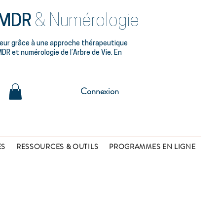
MDR
& Numérologie
ieur grâce à une approche thérapeutique
DR et numérologie de l’Arbre de Vie. En
Connexion
ES
RESSOURCES & OUTILS
PROGRAMMES EN LIGNE